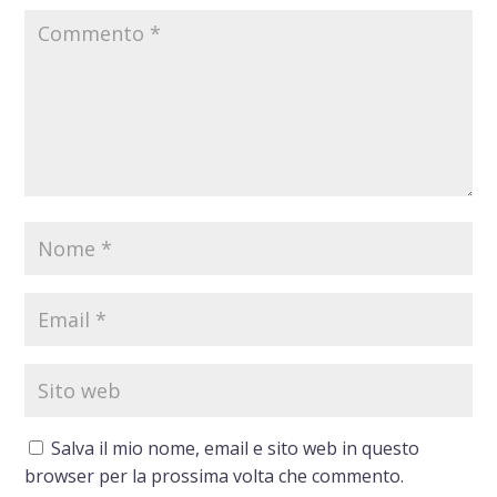
Salva il mio nome, email e sito web in questo
browser per la prossima volta che commento.