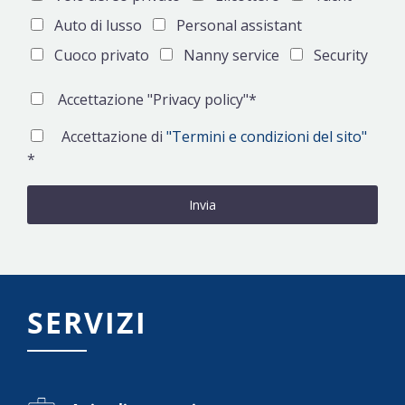
Auto di lusso
Personal assistant
Cuoco privato
Nanny service
Security
Accettazione "Privacy policy"*
Accettazione di
"Termini e condizioni del sito"
*
SERVIZI