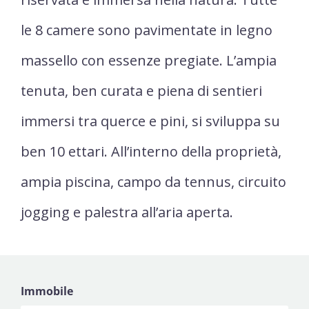
le 8 camere sono pavimentate in legno
massello con essenze pregiate. L’ampia
tenuta, ben curata e piena di sentieri
immersi tra querce e pini, si sviluppa su
ben 10 ettari. All’interno della proprietà,
ampia piscina, campo da tennus, circuito
jogging e palestra all’aria aperta.
Immobile