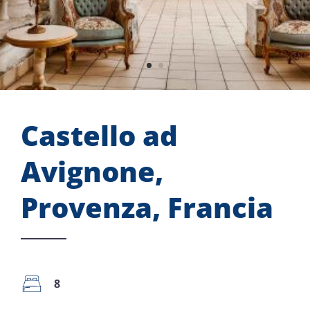
Castello ad
Avignone,
Provenza, Francia
8